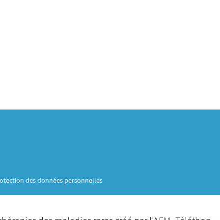
otection des données personnelles