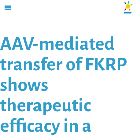
AAV-mediated
transfer of FKRP
shows
therapeutic
efficacy in a