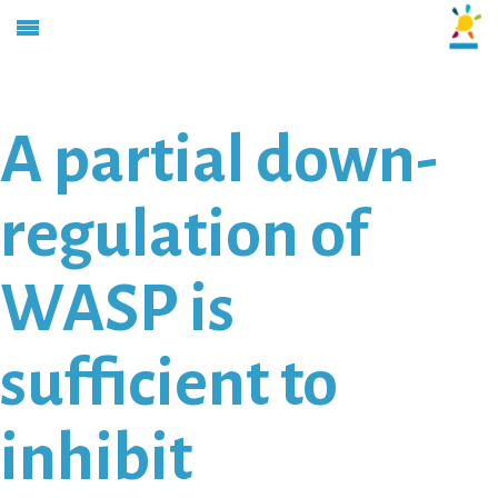
A partial down-
regulation of
WASP is
sufficient to
inhibit