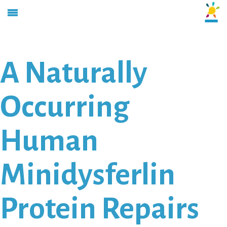
A Naturally
Occurring
Human
Minidysferlin
Protein Repairs