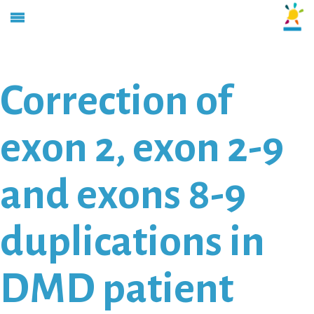
Correction of
exon 2, exon 2-9
and exons 8-9
duplications in
DMD patient