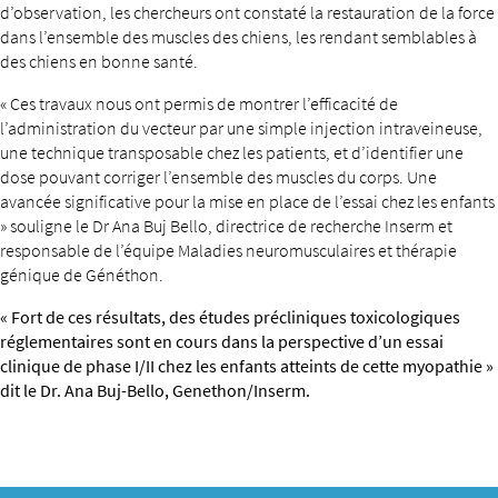
d’observation, les chercheurs ont constaté la restauration de la force
dans l’ensemble des muscles des chiens, les rendant semblables à
des chiens en bonne santé.
« Ces travaux nous ont permis de montrer l’efficacité de
l’administration du vecteur par une simple injection intraveineuse,
une technique transposable chez les patients, et d’identifier une
dose pouvant corriger l’ensemble des muscles du corps. Une
avancée significative pour la mise en place de l’essai chez les enfants
» souligne le Dr Ana Buj Bello, directrice de recherche Inserm et
responsable de l’équipe Maladies neuromusculaires et thérapie
génique de Généthon.
« Fort de ces résultats, des études précliniques toxicologiques
réglementaires sont en cours dans la perspective d’un essai
clinique de phase I/II chez les enfants atteints de cette myopathie »
dit le Dr. Ana Buj-Bello, Genethon/Inserm.