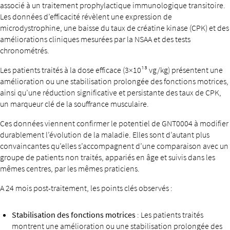
associé à un traitement prophylactique immunologique transitoire.
Les données d’efficacité révèlent une expression de
microdystrophine, une baisse du taux de créatine kinase (CPK) et des
améliorations cliniques mesurées par la NSAA et des tests
chronométrés.
Les patients traités à la dose efficace (3×10¹³ vg/kg) présentent une
amélioration ou une stabilisation prolongée des fonctions motrices,
ainsi qu’une réduction significative et persistante des taux de CPK,
un marqueur clé de la souffrance musculaire.
Ces données viennent confirmer le potentiel de GNT0004 à modifier
durablement l’évolution de la maladie. Elles sont d’autant plus
convaincantes qu’elles s’accompagnent d’une comparaison avec un
groupe de patients non traités, appariés en âge et suivis dans les
mêmes centres, par les mêmes praticiens.
A 24 mois post-traitement, les points clés observés :
Stabilisation des fonctions motrices
: Les patients traités
montrent une amélioration ou une stabilisation prolongée des