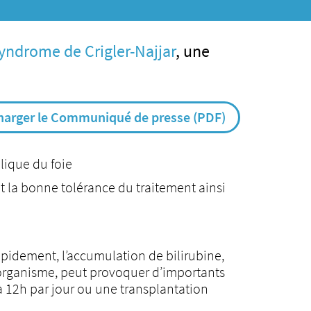
yndrome de Crigler-Najjar
, une
harger le Communiqué de presse (PDF)
lique du foie
t la bonne tolérance du traitement ainsi
rapidement, l’accumulation de bilirubine,
’organisme, peut provoquer d’importants
 12h par jour ou une transplantation