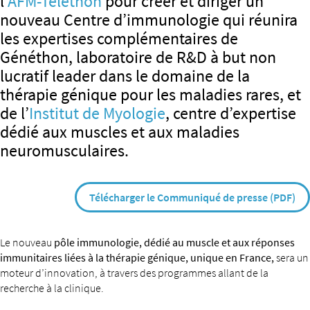
l’
AFM-Téléthon
pour créer et diriger un
nouveau Centre d’immunologie qui réunira
les expertises complémentaires de
Généthon, laboratoire de R&D à but non
lucratif leader dans le domaine de la
thérapie génique pour les maladies rares, et
de l’
Institut de Myologie
, centre d’expertise
dédié aux muscles et aux maladies
neuromusculaires.
Télécharger le Communiqué de presse (PDF)
Le nouveau
pôle immunologie, dédié au muscle et aux réponses
immunitaires liées à la thérapie génique, unique en France,
sera un
moteur d’innovation, à travers des programmes allant de la
recherche à la clinique.