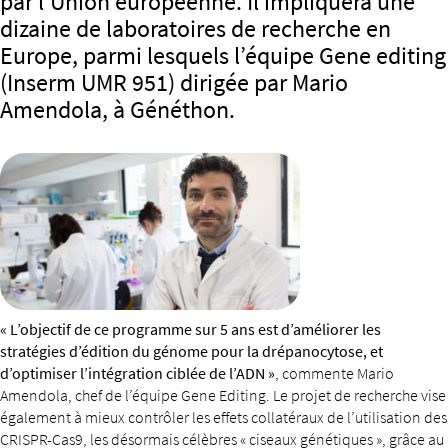
par l’Union européenne. Il impliquera une
dizaine de laboratoires de recherche en
Europe, parmi lesquels l’équipe Gene editing
(Inserm UMR 951) dirigée par Mario
Amendola, à Généthon.
« L’objectif de ce programme sur 5 ans est d’améliorer les
stratégies d’édition du génome pour la drépanocytose, et
d’optimiser l’intégration ciblée de l’ADN »
, commente Mario
Amendola, chef de l’équipe Gene Editing. Le projet de recherche vise
également à mieux contrôler les effets collatéraux de l’utilisation des
CRISPR-Cas9, les désormais célèbres « ciseaux génétiques », grâce au