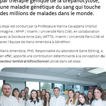
par thérapie génique de la drépanocytose,
une maladie génétique du sang qui touche
des millions de malades dans le monde.
L’essai est conduit par la Professeure Marina Cavazzana (Institut
Imagine / APHP / Inserm / Université Paris Cité), en collaboration
avec la Docteure Anne Galy (ARTTG, Inserm / Université Paris Cité) et
avec l’équipe de Mario Amendola à Généthon.
Mario Amendola, PhD, Responsable du laboratoire Gene Editing, a,
en effet, apporté une contribution déterminante à la conception
du
vecteur lentiviral bifonctionnel
utilisé dans cet essai.