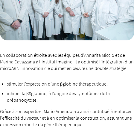
En collaboration étroite avec les équipes d’Annarita Miccio et de
Marina Cavazzana à l’Institut Imagine, il a optimisé l’intégration d’un
microARN, innovation clé qui met en œuvre une double stratégie :
stimuler l’expression d’une βglobine thérapeutique,
inhiber la βSglobine, à l’origine des symptômes de la
drépanocytose.
Grâce à son expertise, Mario Amendola a ainsi contribué à renforcer
l’efficacité du vecteur et à en optimiser la construction, assurant une
expression robuste du gène thérapeutique.