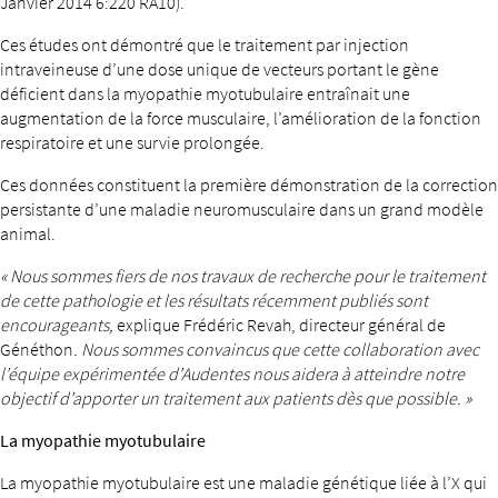
Janvier 2014 6:220 RA10).
Ces études ont démontré que le traitement par injection
intraveineuse d’une dose unique de vecteurs portant le gène
déficient dans la myopathie myotubulaire entraînait une
augmentation de la force musculaire, l’amélioration de la fonction
respiratoire et une survie prolongée.
Ces données constituent la première démonstration de la correction
persistante d’une maladie neuromusculaire dans un grand modèle
animal.
« Nous sommes fiers de nos travaux de recherche pour le traitement
de cette pathologie et les résultats récemment publiés sont
encourageants,
explique Frédéric Revah, directeur général de
Généthon
. Nous sommes convaincus que cette collaboration avec
l’équipe expérimentée d’Audentes nous aidera à atteindre notre
objectif d’apporter un traitement aux patients dès que possible. »
La myopathie myotubulaire
La myopathie myotubulaire est une maladie génétique liée à l’X qui