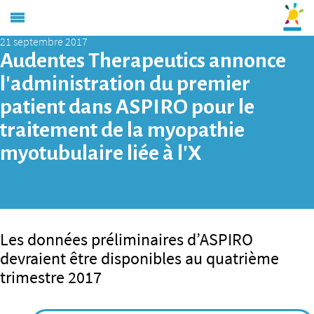
21 septembre 2017
Audentes Therapeutics annonce
l’administration du premier
patient dans ASPIRO pour le
traitement de la myopathie
myotubulaire liée à l’X
Les données préliminaires d’ASPIRO
devraient être disponibles au quatrième
trimestre 2017