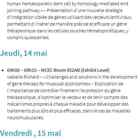
human hematopoietic stem cell by homology-mediated end
joining pathway » – Présentation d’une nouvelle stratégie
d’intégration ciblée de gènes utilisant des vecteurs lentiviraux,
permettant d’insérer de manière précise et efficace un gène
thérapeutique dans les cellules souches hématopoïétiques, y
compris quiescentes.
Jeudi, 14 mai
09h00 – 09h15 – MCEC Room 052AB (Exhibit Level)
Isabelle Richard – « Challenges and solutions in the development
of gene therapy for muscular dystrophies» – Explication de
l’importance de contrôler finement l’expression du gène
thérapeutique, d’optimiser le vecteur et de tenir compte des
mécanismes propres à chaque maladie pour développer des
traitements plus sûrs et plus efficaces, dans le cas de maladies
neuromusculaires.
Vendredi , 15 mai