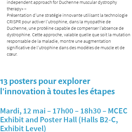
independent approach for Duchenne muscular dystrophy
therapy» –
Présentation d’une stratégie innovante utilisant la technologie
CRISPR pour activer l’utrophine, dans la myopathie de
Duchenne, une protéine capable de compenser l’absence de
dystrophine. Cette approche, valable quelle que soit la mutation
responsable de la maladie, montre une augmentation
significative de l’utrophine dans des modèles de muscle et de
cœur.
13 posters pour explorer
l’innovation à toutes les étapes
Mardi, 12 mai – 17h00 – 18h30 – MCEC
Exhibit and Poster Hall (Halls B2-C,
Exhibit Level)