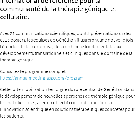
international de référence pour la
communauté de la thérapie génique et
cellulaire.
Avec 21 communications scientifiques, dont 8 présentations orales
et 13 posters, les équipes de Généthon illustreront une nouvelle fois
l’étendue de leur expertise, de la recherche fondamentale aux
développements translationnels et cliniques dans le domaine de la
thérapie génique.
Consultez le programme complet :
https://annualmeeting.asgct.org/program
Cette forte mobilisation témoigne du rôle central de Généthon dans
le développement de nouvelles approches de thérapie génique pour
les maladies rares, avec un objectif constant : transformer
l’innovation scientifique en solutions thérapeutiques concrètes pour
les patients.