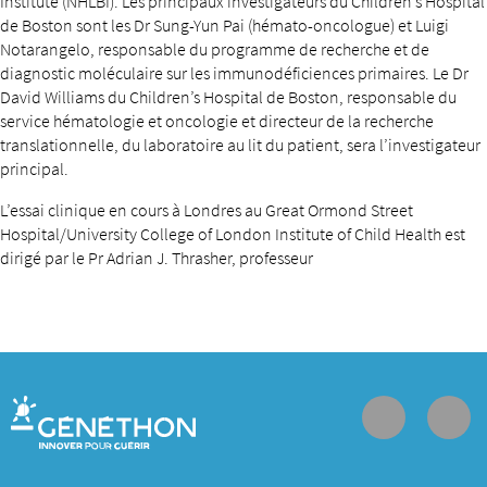
Institute (NHLBI). Les principaux investigateurs du Children’s Hospital
de Boston sont les Dr Sung-Yun Pai (hémato-oncologue) et Luigi
Notarangelo, responsable du programme de recherche et de
diagnostic moléculaire sur les immunodéficiences primaires. Le Dr
David Williams du Children’s Hospital de Boston, responsable du
service hématologie et oncologie et directeur de la recherche
translationnelle, du laboratoire au lit du patient, sera l’investigateur
principal.
L’essai clinique en cours à Londres au Great Ormond Street
Hospital/University College of London Institute of Child Health est
dirigé par le Pr Adrian J. Thrasher, professeur